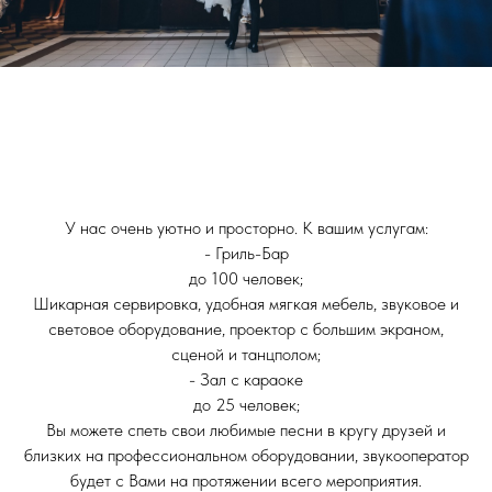
У нас очень уютно и просторно. К вашим услугам:
- Гриль-Бар
до 100 человек;
Шикарная сервировка, удобная мягкая мебель, звуковое и
световое оборудование, проектор с большим экраном,
сценой и танцполом;
- Зал с караоке
до 25 человек;
Вы можете спеть свои любимые песни в кругу друзей и
близких на профессиональном оборудовании, звукооператор
будет с Вами на протяжении всего мероприятия.