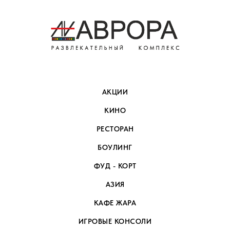
АКЦИИ
КИНО
РЕСТОРАН
БОУЛИНГ
ФУД - КОРТ
АЗИЯ
КАФЕ ЖАРА
ИГРОВЫЕ КОНСОЛИ