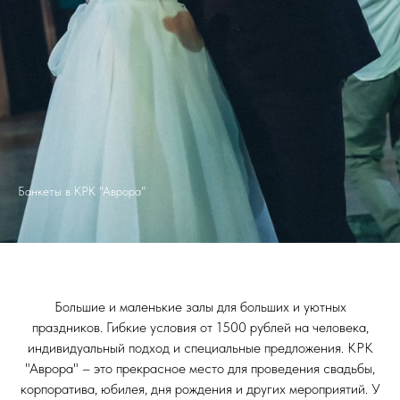
Банкеты в КРК "Аврора"
Большие и маленькие залы для больших и уютных
праздников. Гибкие условия от 1500 рублей на человека,
индивидуальный подход и специальные предложения. КРК
"Аврора" – это прекрасное место для проведения свадьбы,
корпоратива, юбилея, дня рождения и других мероприятий. У