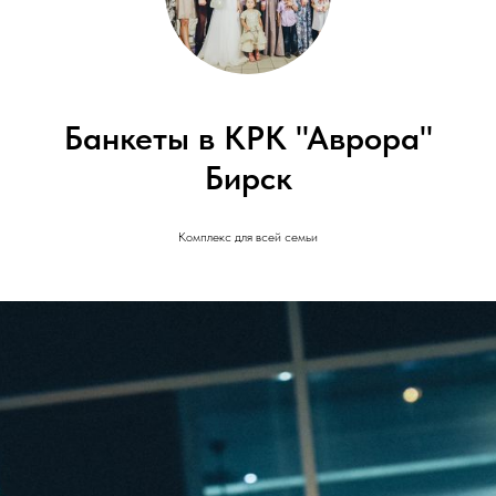
Банкеты в КРК "Аврора"
Бирск
Комплекс для всей семьи