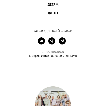
ДЕТЯМ
ФОТО
МЕСТО ДЛЯ ВСЕЙ СЕМЬИ!
8-800-700-80-83
Г. Бирск, Интернациональная, 159Д