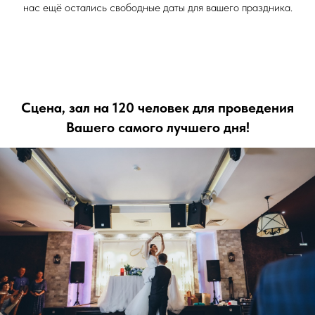
нас ещё остались свободные даты для вашего праздника.
Сцена, зал на 120 человек для проведения
Вашего самого лучшего дня!