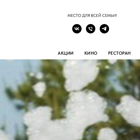
МЕСТО ДЛЯ ВСЕЙ СЕМЬИ!
АКЦИИ
КИНО
РЕСТОРАН