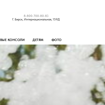
8-800-700-80-83
Г. Бирск, Интернациональная, 159Д
ОВЫЕ КОНСОЛИ
ДЕТЯМ
ФОТО